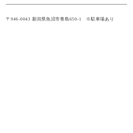
〒946-0043 新潟県魚沼市青島650-1 ※駐車場あり