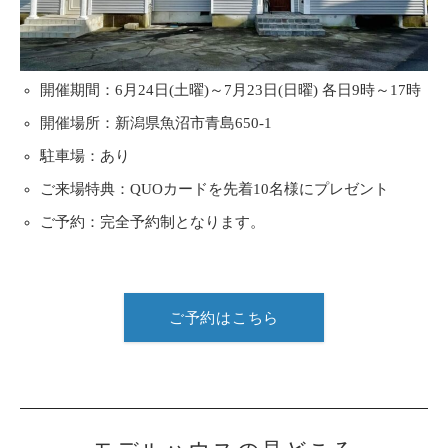
開催期間：6月24日(土曜)～7月23日(日曜) 各日9時～17時
開催場所：新潟県魚沼市青島650-1
駐車場：あり
ご来場特典：QUOカードを先着10名様にプレゼント
ご予約：完全予約制となります。
ご予約はこちら