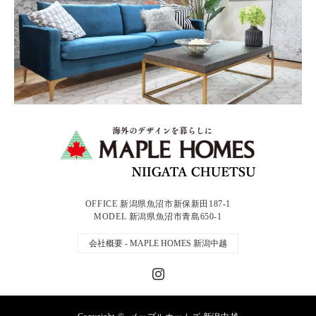
OFFICE 新潟県魚沼市新保新田187-1
MODEL 新潟県魚沼市青島650-1
会社概要 - MAPLE HOMES 新潟中越
Instagram