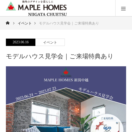
イベント
モデルハウス見学会｜ご来場特典あり
2023.06.16
イベント
モデルハウス見学会｜ご来場特典あり