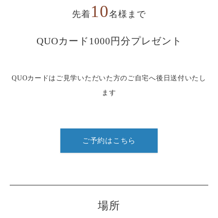
10
先着
名様まで
QUOカード1000円分プレゼント
QUOカードはご見学いただいた方のご自宅へ後日送付いたし
ます
ご予約はこちら
場所