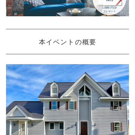
本イベントの概要