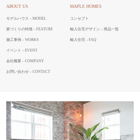
ABOUT US
MAPLE HOMES
モデルハウス – MODEL
コンセプト
家づくりの特徴 – FEATURE
輸入住宅デザイン – 商品一覧
施工事例 – WORKS
輸入住宅 – FAQ
イベント – EVENT
会社概要 – COMPANY
お問い合わせ – CONTACT