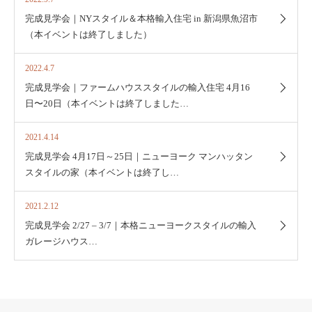
完成見学会｜NYスタイル＆本格輸入住宅 in 新潟県魚沼市
（本イベントは終了しました）
2022.4.7
完成見学会｜ファームハウススタイルの輸入住宅 4月16
日〜20日（本イベントは終了しました…
2021.4.14
完成見学会 4月17日～25日｜ニューヨーク マンハッタン
スタイルの家（本イベントは終了し…
2021.2.12
完成見学会 2/27 – 3/7｜本格ニューヨークスタイルの輸入
ガレージハウス…