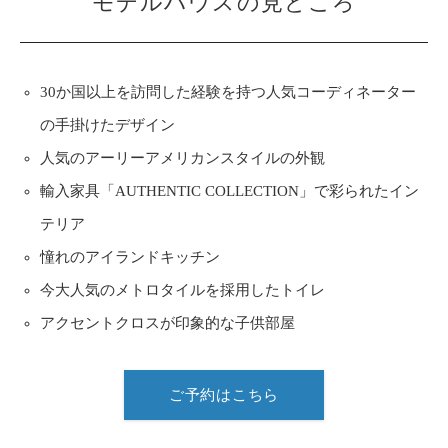
モデルハウスの見どころ
30か国以上を訪問した経験を持つ人気コーディネーター
の手掛けたデザイン
人気のアーリーアメリカンスタイルの外観
輸入家具「AUTHENTIC COLLECTION」で彩られたイン
テリア
憧れのアイランドキッチン
今大人気のメトロタイルを採用したトイレ
アクセントクロスが印象的な子供部屋
ご予約はこちら