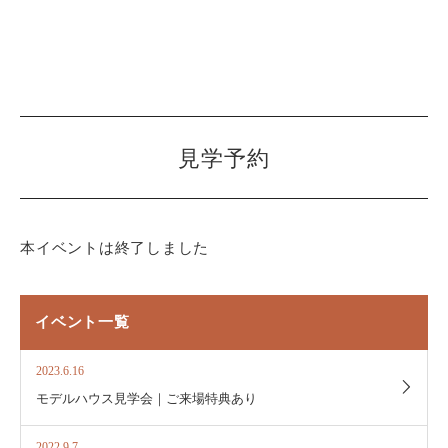
見学予約
本イベントは終了しました
イベント一覧
2023.6.16
モデルハウス見学会｜ご来場特典あり
2022.9.7